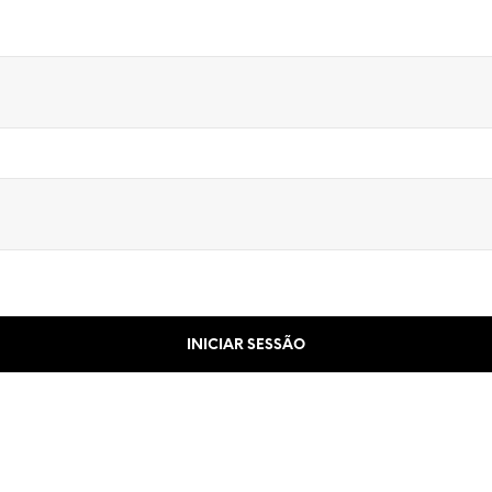
INICIAR SESSÃO