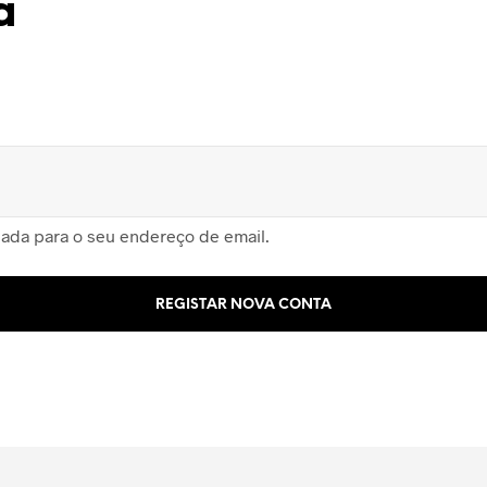
a
iada para o seu endereço de email.
REGISTAR NOVA CONTA