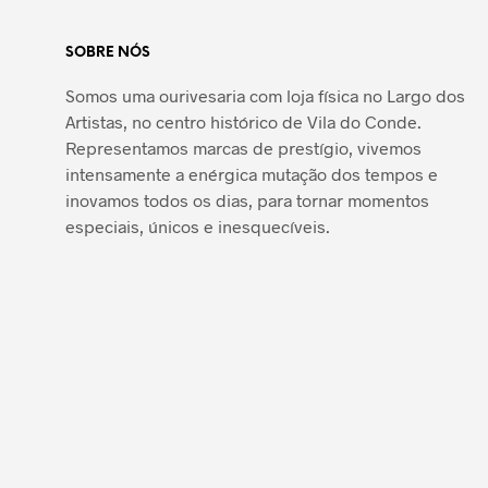
SOBRE NÓS
Somos uma ourivesaria com loja física no Largo dos
Artistas, no centro histórico de Vila do Conde.
Representamos marcas de prestígio, vivemos
intensamente a enérgica mutação dos tempos e
inovamos todos os dias, para tornar momentos
especiais, únicos e inesquecíveis.