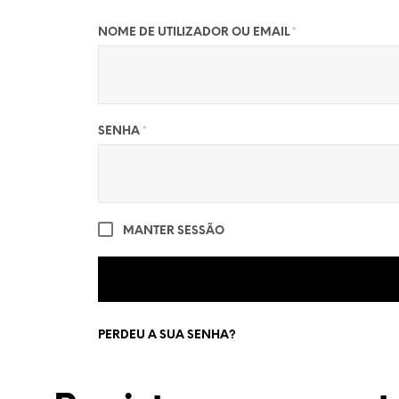
OBRIGATÓRIO
NOME DE UTILIZADOR OU EMAIL
*
OBRIGATÓRIO
SENHA
*
MANTER SESSÃO
PERDEU A SUA SENHA?