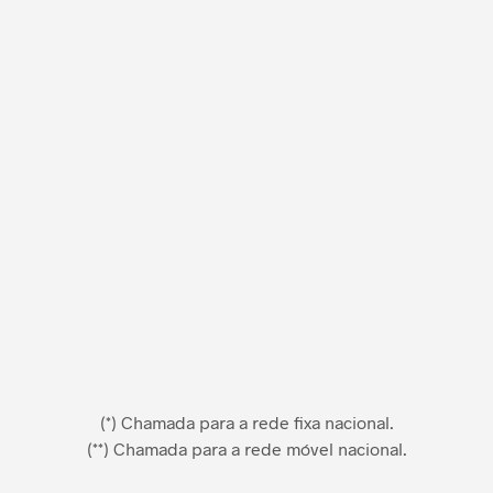
(*) Chamada para a rede fixa nacional.
(**) Chamada para a rede móvel nacional.