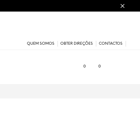
QUEM SOMOS
OBTER DIREÇÕES
CONTACTOS
0
0