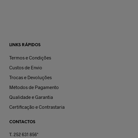
LINKS RÁPIDOS
Termos e Condições
Custos de Envio
Trocas e Devoluções
Métodos de Pagamento
Qualidade e Garantia
Certificação e Contrastaria
CONTACTOS
T.
252 631 856*