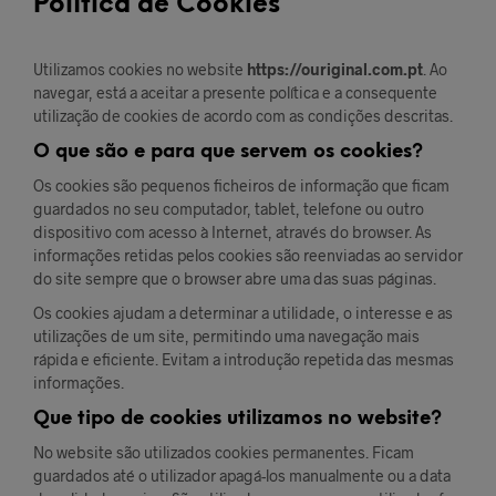
Política de Cookies
Utilizamos cookies no website
https://ouriginal.com.pt
. Ao
navegar, está a aceitar a presente política e a consequente
utilização de cookies de acordo com as condições descritas.
O que são e para que servem os cookies?
Os cookies são pequenos ficheiros de informação que ficam
guardados no seu computador, tablet, telefone ou outro
dispositivo com acesso à Internet, através do browser. As
informações retidas pelos cookies são reenviadas ao servidor
do site sempre que o browser abre uma das suas páginas.
Os cookies ajudam a determinar a utilidade, o interesse e as
utilizações de um site, permitindo uma navegação mais
rápida e eficiente. Evitam a introdução repetida das mesmas
informações.
Que tipo de cookies utilizamos no website?
No website são utilizados cookies permanentes. Ficam
guardados até o utilizador apagá-los manualmente ou a data