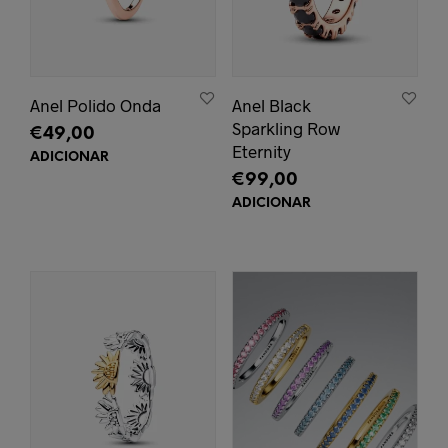
Anel Polido Onda
Anel Black
Sparkling Row
€
49,00
Eternity
ADICIONAR
€
99,00
ADICIONAR