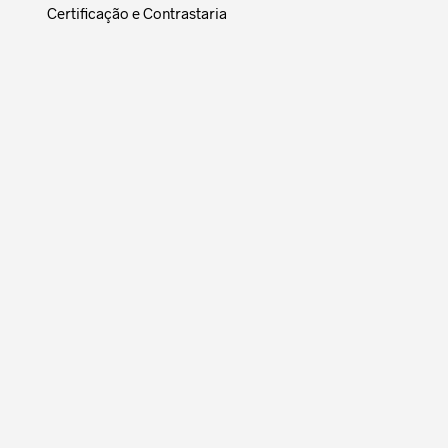
Certificação e Contrastaria