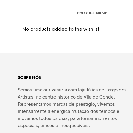
PRODUCT NAME
No products added to the wishlist
SOBRE NÓS
Somos uma ourivesaria com loja física no Largo dos
Artistas, no centro histórico de Vila do Conde.
Representamos marcas de prestígio, vivemos
intensamente a enérgica mutação dos tempos e
inovamos todos os dias, para tornar momentos
especiais, únicos e inesquecíveis.