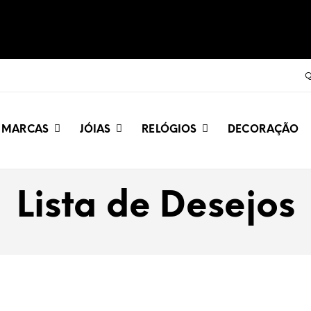
Q
MARCAS
JÓIAS
RELÓGIOS
DECORAÇÃO
Lista de Desejos