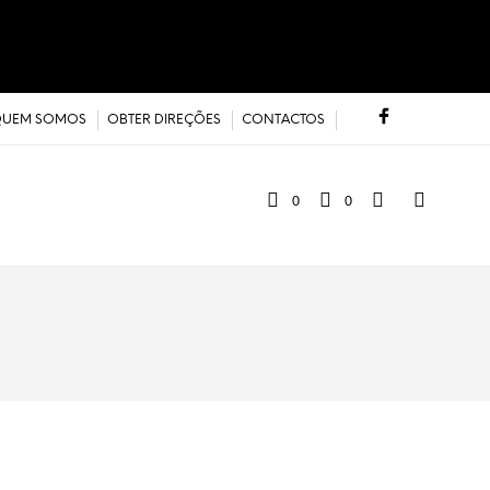
UEM SOMOS
OBTER DIREÇÕES
CONTACTOS
0
0