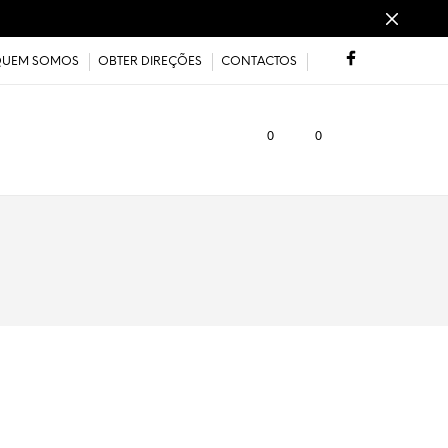
UEM SOMOS
OBTER DIREÇÕES
CONTACTOS
0
0