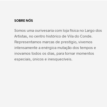
SOBRE NÓS
Somos uma ourivesaria com loja física no Largo dos
Artistas, no centro histórico de Vila do Conde.
Representamos marcas de prestígio, vivemos
intensamente a enérgica mutação dos tempos e
inovamos todos os dias, para tornar momentos
especiais, únicos e inesquecíveis.