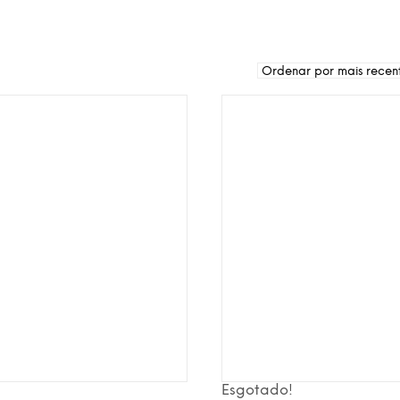
Esgotado!