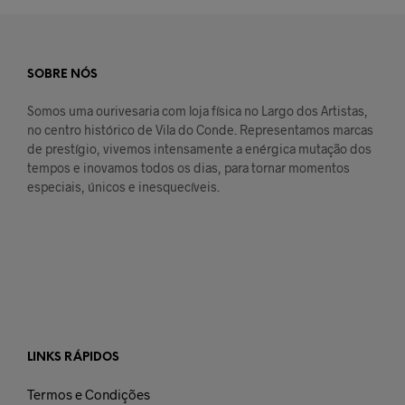
SOBRE NÓS
Somos uma ourivesaria com loja física no Largo dos Artistas,
no centro histórico de Vila do Conde. Representamos marcas
de prestígio, vivemos intensamente a enérgica mutação dos
tempos e inovamos todos os dias, para tornar momentos
especiais, únicos e inesquecíveis.
LINKS RÁPIDOS
Termos e Condições