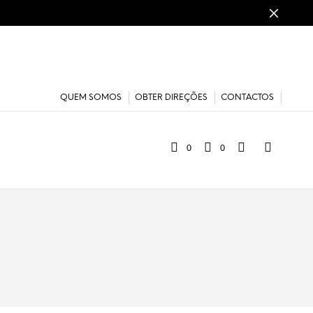
QUEM SOMOS
OBTER DIREÇÕES
CONTACTOS
0
0