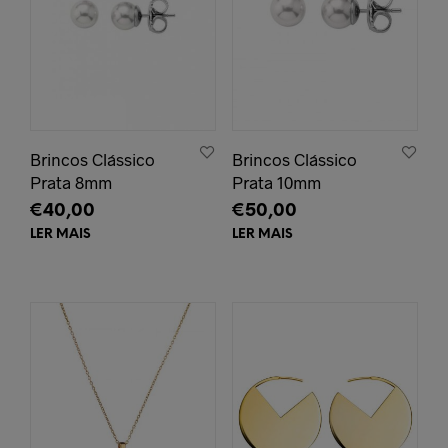
Brincos Clássico
Brincos Clássico
Prata 8mm
Prata 10mm
€
40,00
€
50,00
LER MAIS
LER MAIS