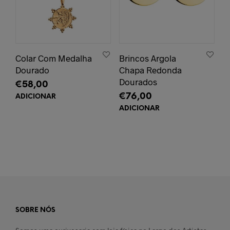
Colar Com Medalha
Brincos Argola
Dourado
Chapa Redonda
Dourados
€
58,00
€
76,00
ADICIONAR
ADICIONAR
SOBRE NÓS