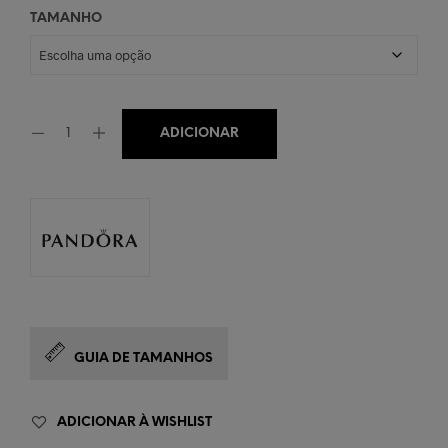
TAMANHO
ADICIONAR
GUIA DE TAMANHOS
ADICIONAR À WISHLIST