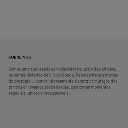
SOBRE NÓS
Somos uma ourivesaria com loja física no Largo dos Artistas,
no centro histórico de Vila do Conde. Representamos marcas
de prestígio, vivemos intensamente a enérgica mutação dos
tempos e inovamos todos os dias, para tornar momentos
especiais, únicos e inesquecíveis.