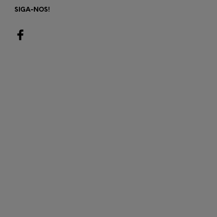
SIGA-NOS!