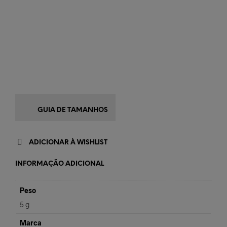
GUIA DE TAMANHOS
ADICIONAR À WISHLIST
INFORMAÇÃO ADICIONAL
Peso
5 g
Marca