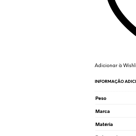
Adicionar à Wishli
INFORMAÇÃO ADIC
Peso
Marca
Matéria