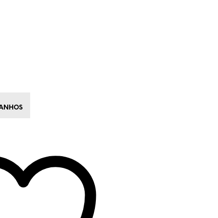
MANHOS