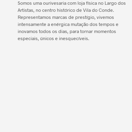
Somos uma ourivesaria com loja física no Largo dos
Artistas, no centro histórico de Vila do Conde.
Representamos marcas de prestígio, vivemos
intensamente a enérgica mutação dos tempos e
inovamos todos os dias, para tornar momentos
especiais, únicos e inesquecíveis.