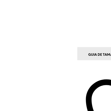
GUIA DE TA