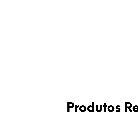
Produtos R