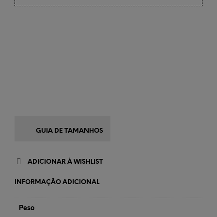
GUIA DE TAMANHOS
ADICIONAR À WISHLIST
INFORMAÇÃO ADICIONAL
Peso