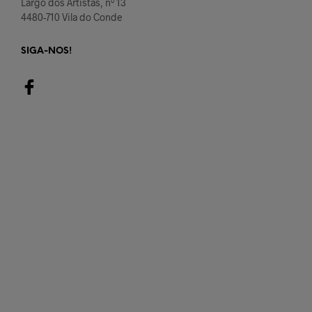
Largo dos Artistas, nº 13
4480-710 Vila do Conde
SIGA-NOS!