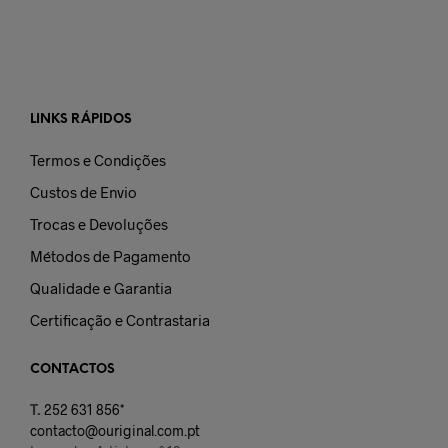
LINKS RÁPIDOS
Termos e Condições
Custos de Envio
Trocas e Devoluções
Métodos de Pagamento
Qualidade e Garantia
Certificação e Contrastaria
CONTACTOS
T.
252 631 856*
contacto@ouriginal.com.pt