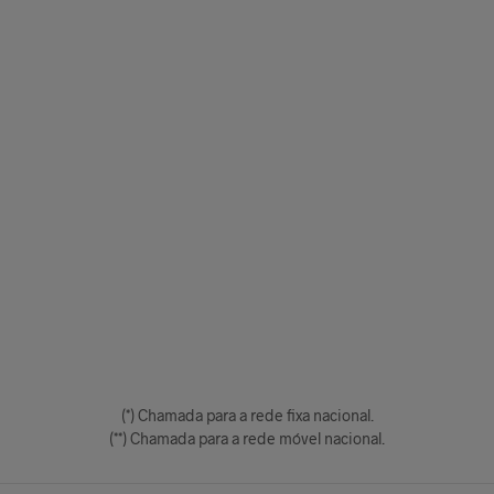
(*) Chamada para a rede fixa nacional.
(**) Chamada para a rede móvel nacional.