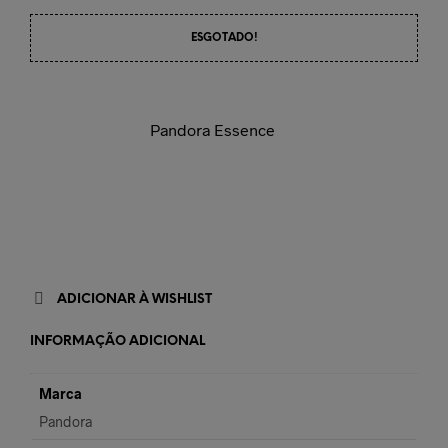
ESGOTADO!
Pandora Essence
ADICIONAR À WISHLIST
INFORMAÇÃO ADICIONAL
Marca
Pandora