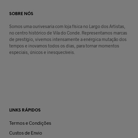
SOBRE NÓS
Somos uma ourivesaria com loja física no Largo dos Artistas,
no centro histórico de Vila do Conde. Representamos marcas
de prestígio, vivemos intensamente a enérgica mutação dos
tempos e inovamos todos os dias, para tornar momentos
especiais, únicos e inesquecíveis.
LINKS RÁPIDOS
Termos e Condições
Custos de Envio