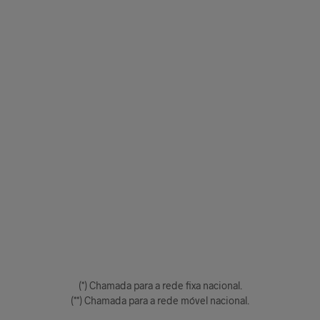
(*) Chamada para a rede fixa nacional.
(**) Chamada para a rede móvel nacional.