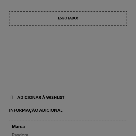
ESGOTADO!
ADICIONAR À WISHLIST
INFORMAÇÃO ADICIONAL
Marca
Pandora