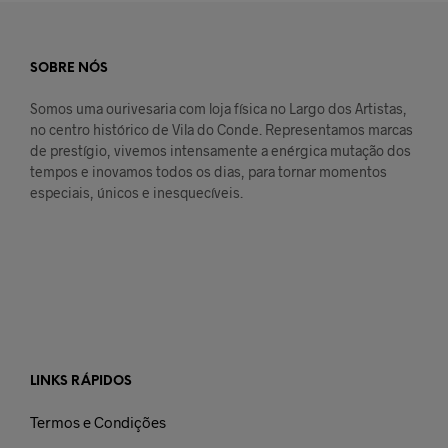
SOBRE NÓS
Somos uma ourivesaria com loja física no Largo dos Artistas,
no centro histórico de Vila do Conde. Representamos marcas
de prestígio, vivemos intensamente a enérgica mutação dos
tempos e inovamos todos os dias, para tornar momentos
especiais, únicos e inesquecíveis.
LINKS RÁPIDOS
Termos e Condições