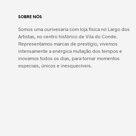
SOBRE NÓS
Somos uma ourivesaria com loja física no Largo dos
Artistas, no centro histórico de Vila do Conde.
Representamos marcas de prestígio, vivemos
intensamente a enérgica mutação dos tempos e
inovamos todos os dias, para tornar momentos
especiais, únicos e inesquecíveis.