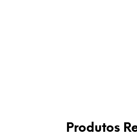
Produtos R