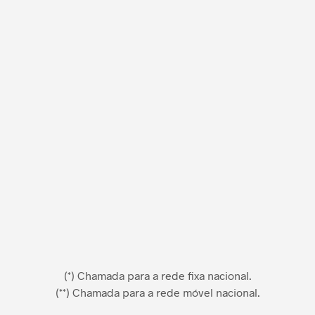
(*) Chamada para a rede fixa nacional.
(**) Chamada para a rede móvel nacional.