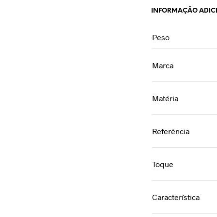
INFORMAÇÃO ADIC
Peso
Marca
Matéria
Referência
Toque
Característica