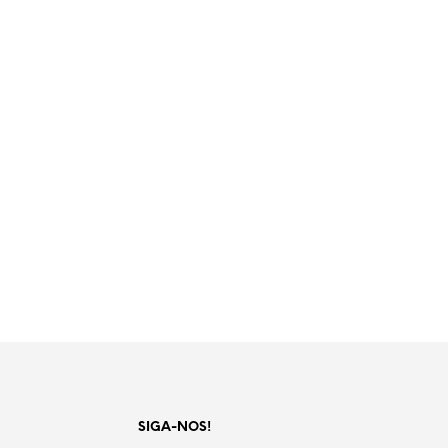
SIGA-NOS!