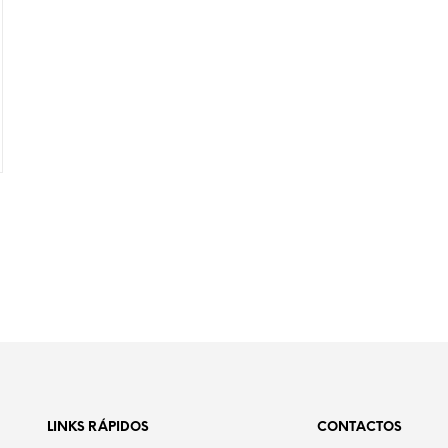
LINKS RÁPIDOS
CONTACTOS