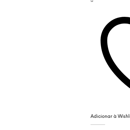
Adicionar à Wishli