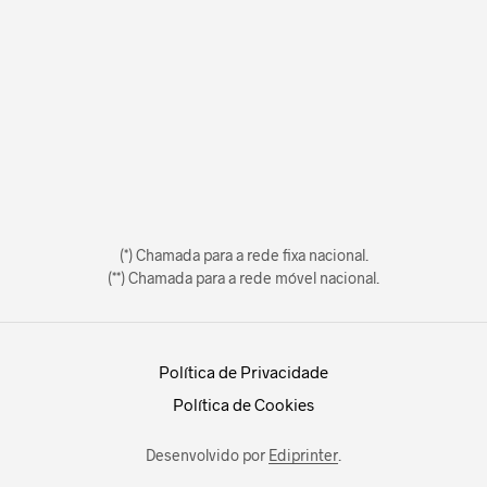
(*) Chamada para a rede fixa nacional.
(**) Chamada para a rede móvel nacional.
Política de Privacidade
Política de Cookies
Desenvolvido por
Ediprinter
.