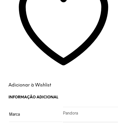
Adicionar à Wishlist
INFORMAÇÃO ADICIONAL
Pandora
Marca