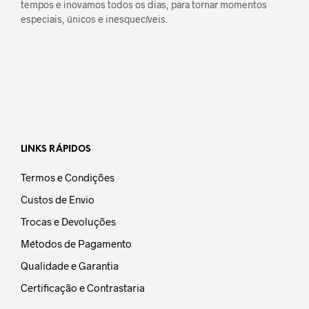
tempos e inovamos todos os dias, para tornar momentos
especiais, únicos e inesquecíveis.
LINKS RÁPIDOS
Termos e Condições
Custos de Envio
Trocas e Devoluções
Métodos de Pagamento
Qualidade e Garantia
Certificação e Contrastaria