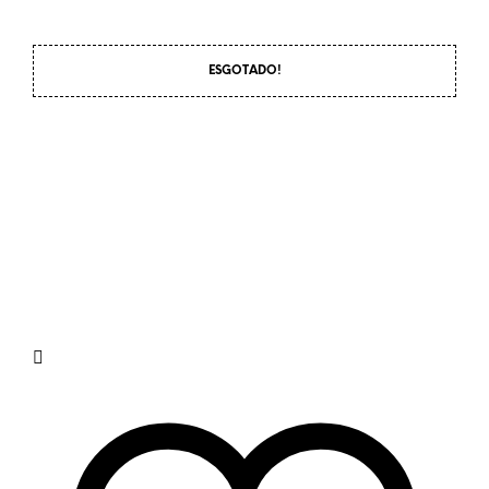
ESGOTADO!