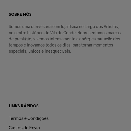
SOBRE NÓS
Somos uma ourivesaria com loja física no Largo dos Artistas,
no centro histórico de Vila do Conde. Representamos marcas
de prestígio, vivemos intensamente a enérgica mutação dos
tempos e inovamos todos os dias, para tornar momentos
especiais, únicos e inesquecíveis.
LINKS RÁPIDOS
Termos e Condições
Custos de Envio