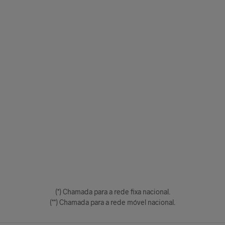
(*) Chamada para a rede fixa nacional.
(**) Chamada para a rede móvel nacional.