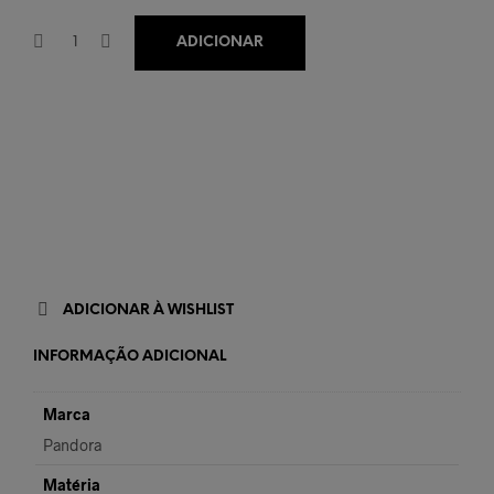
ADICIONAR
ADICIONAR À WISHLIST
INFORMAÇÃO ADICIONAL
Marca
Pandora
Matéria