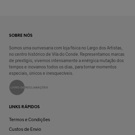
SOBRE NÓS
Somos uma ourivesaria com loja física no Largo dos Artistas,
no centro histórico de Vila do Conde. Representamos marcas
de prestígio, vivemos intensamente a enérgica mutação dos
tempos e inovamos todos os dias, para tornar momentos
especiais, únicos e inesquecíveis.
LINKS RÁPIDOS
Termos e Condições
Custos de Envio