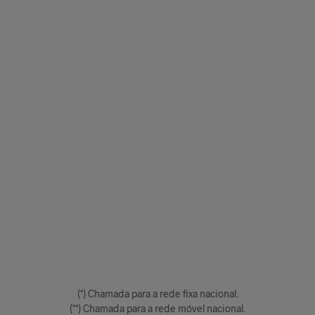
(*) Chamada para a rede fixa nacional.
(**) Chamada para a rede móvel nacional.