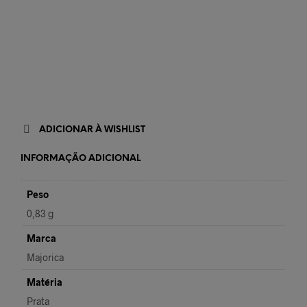
ADICIONAR À WISHLIST
INFORMAÇÃO ADICIONAL
Peso
0,83 g
Marca
Majorica
Matéria
Prata