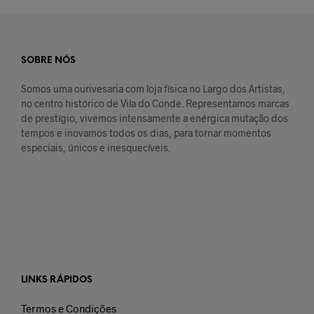
SOBRE NÓS
Somos uma ourivesaria com loja física no Largo dos Artistas,
no centro histórico de Vila do Conde. Representamos marcas
de prestígio, vivemos intensamente a enérgica mutação dos
tempos e inovamos todos os dias, para tornar momentos
especiais, únicos e inesquecíveis.
LINKS RÁPIDOS
Termos e Condições