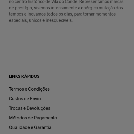
no centro histórico de Vila do Conde. Representamos marcas
de prestígio, vivemos intensamente a enérgica mutação dos
tempos e inovamos todos os dias, para tornar momentos
especiais, únicos e inesquecíveis.
LINKS RÁPIDOS
Termos e Condições
Custos de Envio
Trocas e Devoluções
Métodos de Pagamento
Qualidade e Garantia