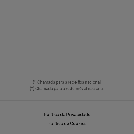
(*) Chamada para a rede fixa nacional.
(**) Chamada para a rede móvel nacional.
Política de Privacidade
Política de Cookies