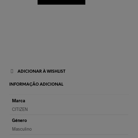
ADICIONAR À WISHLIST
INFORMAÇÃO ADICIONAL
Marca
CITIZEN
Género
Masculino