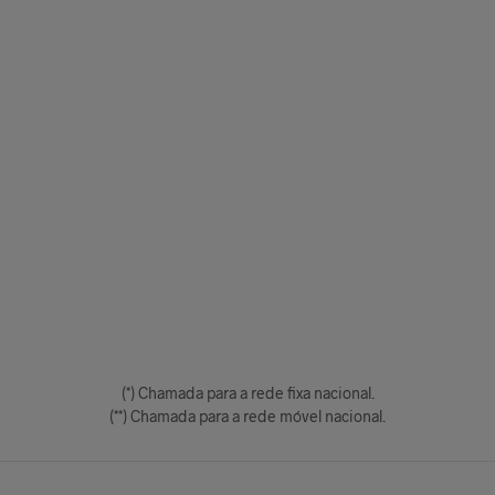
(*) Chamada para a rede fixa nacional.
(**) Chamada para a rede móvel nacional.