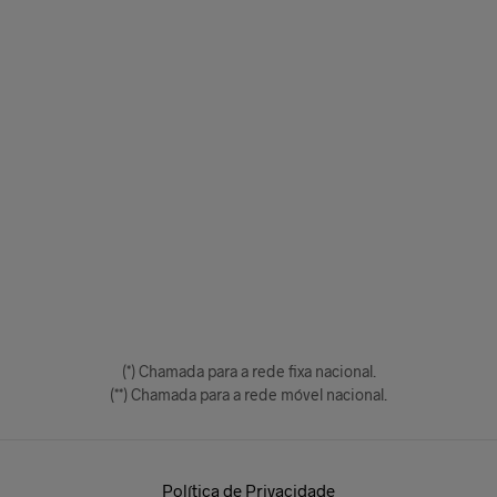
(*) Chamada para a rede fixa nacional.
(**) Chamada para a rede móvel nacional.
Política de Privacidade