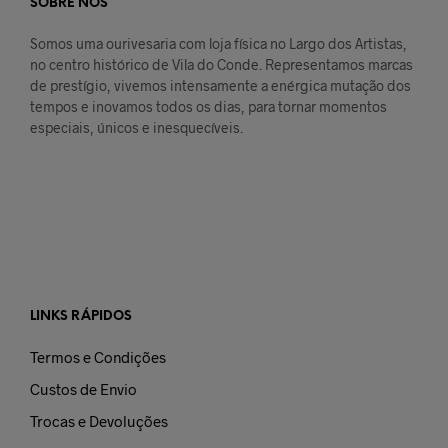
SOBRE NÓS
Somos uma ourivesaria com loja física no Largo dos Artistas,
no centro histórico de Vila do Conde. Representamos marcas
de prestígio, vivemos intensamente a enérgica mutação dos
tempos e inovamos todos os dias, para tornar momentos
especiais, únicos e inesquecíveis.
LINKS RÁPIDOS
Termos e Condições
Custos de Envio
Trocas e Devoluções