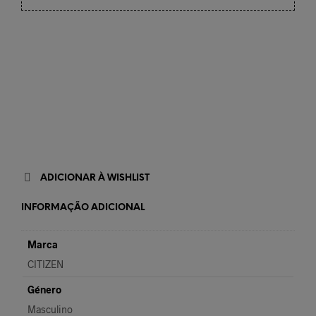
ADICIONAR À WISHLIST
INFORMAÇÃO ADICIONAL
Marca
CITIZEN
Género
Masculino