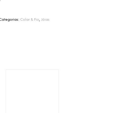
Categorias:
Colar & Fio
,
Jóias