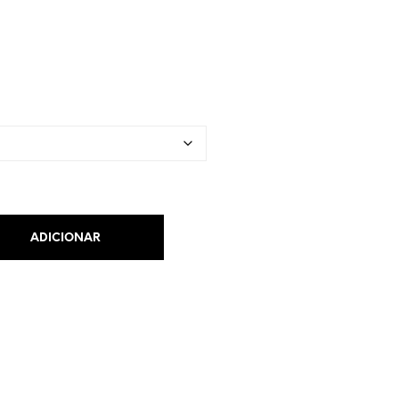
ADICIONAR