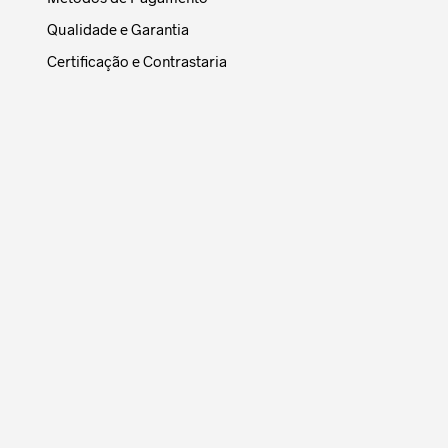
Qualidade e Garantia
Certificação e Contrastaria