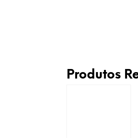
Produtos R