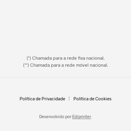
(*) Chamada para a rede fixa nacional.
(**) Chamada para a rede móvel nacional.
Política de Privacidade
Política de Cookies
Desenvolvido por
Ediprinter
.