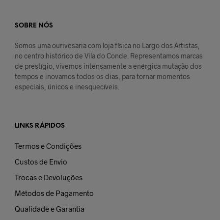
SOBRE NÓS
Somos uma ourivesaria com loja física no Largo dos Artistas,
no centro histórico de Vila do Conde. Representamos marcas
de prestígio, vivemos intensamente a enérgica mutação dos
tempos e inovamos todos os dias, para tornar momentos
especiais, únicos e inesquecíveis.
LINKS RÁPIDOS
Termos e Condições
Custos de Envio
Trocas e Devoluções
Métodos de Pagamento
Qualidade e Garantia