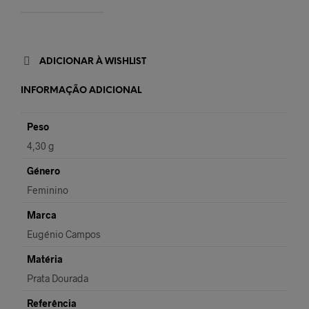
ADICIONAR À WISHLIST
INFORMAÇÃO ADICIONAL
Peso
4,30 g
Género
Feminino
Marca
Eugénio Campos
Matéria
Prata Dourada
Referência