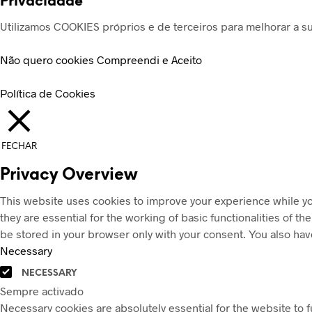
Privacidade
Utilizamos COOKIES próprios e de terceiros para melhorar a sua
Não quero cookies
Compreendi e Aceito
Política de Cookies
FECHAR
Privacy Overview
This website uses cookies to improve your experience while yo
they are essential for the working of basic functionalities of 
be stored in your browser only with your consent. You also hav
Necessary
NECESSARY
Sempre activado
Necessary cookies are absolutely essential for the website to f