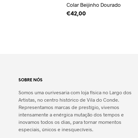
Colar Beijinho Dourado
€
42,00
ADICIONAR
SOBRE NÓS
Somos uma ourivesaria com loja física no Largo dos
Artistas, no centro histórico de Vila do Conde.
Representamos marcas de prestígio, vivemos
intensamente a enérgica mutação dos tempos e
inovamos todos os dias, para tornar momentos
especiais, únicos e inesquecíveis.