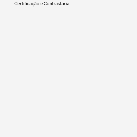
Certificação e Contrastaria