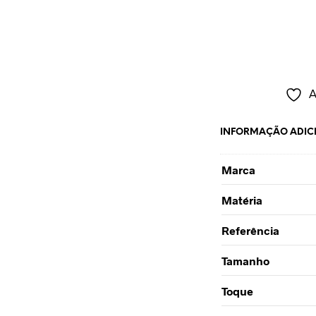
A
INFORMAÇÃO ADIC
Marca
Matéria
Referência
Tamanho
Toque