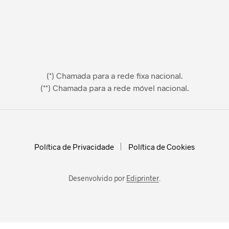
(*) Chamada para a rede fixa nacional.
(**) Chamada para a rede móvel nacional.
Política de Privacidade
Política de Cookies
Desenvolvido por
Ediprinter
.