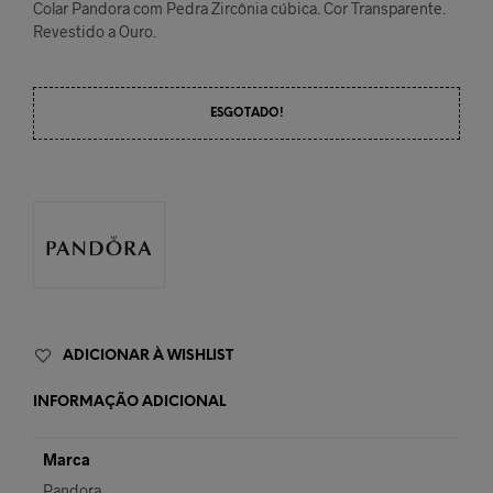
Colar Pandora com Pedra Zircônia cúbica. Cor Transparente.
Revestido a Ouro.
ESGOTADO!
ADICIONAR À WISHLIST
INFORMAÇÃO ADICIONAL
Marca
Pandora