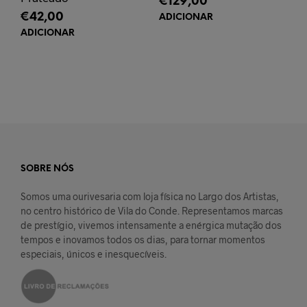
€
129,00
€
42,00
ADICIONAR
ADICIONAR
SOBRE NÓS
Somos uma ourivesaria com loja física no Largo dos Artistas,
no centro histórico de Vila do Conde. Representamos marcas
de prestígio, vivemos intensamente a enérgica mutação dos
tempos e inovamos todos os dias, para tornar momentos
especiais, únicos e inesquecíveis.