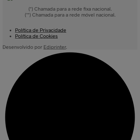
(*) Chamada para a rede fixa nacional.
(**) Chamada para a rede móvel nacional.
Política de Privacidade
Política de Cookies
Desenvolvido por
Ediprinter
.