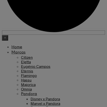
×
Home
Marcas
Citizen
Eletta
Eugénio Campos
Eternis
Flamingo
Hassu
Majorica
Omnia
Pandora
Disney x Pandora
Marvel x Pandora