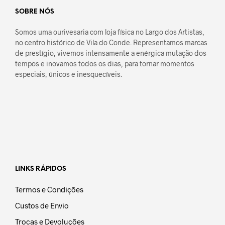
SOBRE NÓS
Somos uma ourivesaria com loja física no Largo dos Artistas,
no centro histórico de Vila do Conde. Representamos marcas
de prestígio, vivemos intensamente a enérgica mutação dos
tempos e inovamos todos os dias, para tornar momentos
especiais, únicos e inesquecíveis.
LINKS RÁPIDOS
Termos e Condições
Custos de Envio
Trocas e Devoluções