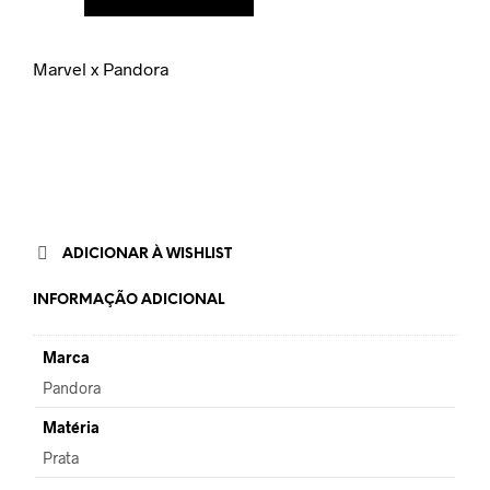
Marvel x Pandora
ADICIONAR À WISHLIST
INFORMAÇÃO ADICIONAL
Marca
Pandora
Matéria
Prata