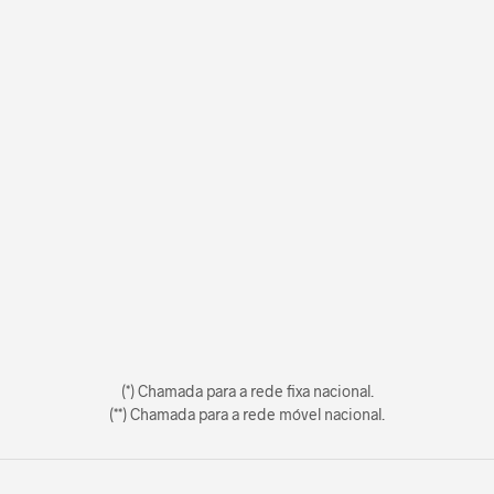
(*) Chamada para a rede fixa nacional.
(**) Chamada para a rede móvel nacional.