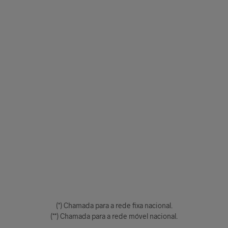
(*) Chamada para a rede fixa nacional.
(**) Chamada para a rede móvel nacional.