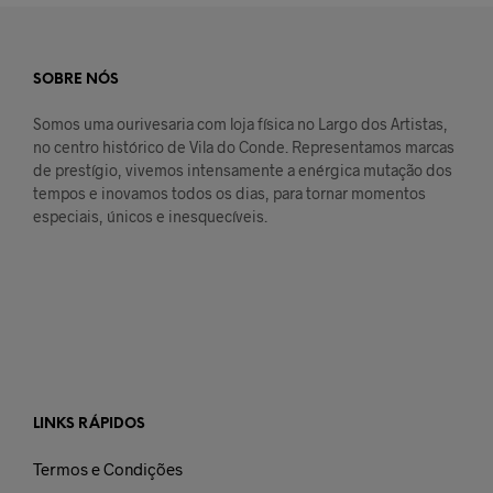
SOBRE NÓS
Somos uma ourivesaria com loja física no Largo dos Artistas,
no centro histórico de Vila do Conde. Representamos marcas
de prestígio, vivemos intensamente a enérgica mutação dos
tempos e inovamos todos os dias, para tornar momentos
especiais, únicos e inesquecíveis.
LINKS RÁPIDOS
Termos e Condições