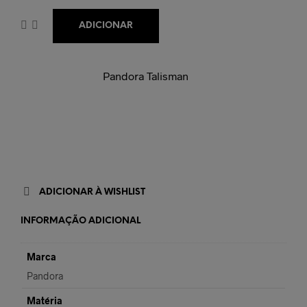
ADICIONAR
Pandora Talisman
ADICIONAR À WISHLIST
INFORMAÇÃO ADICIONAL
Marca
Pandora
Matéria