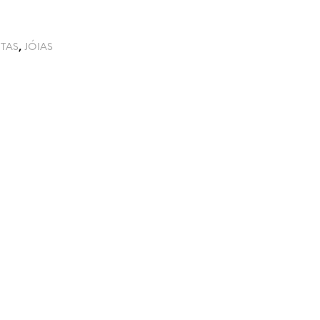
TAS
,
JÓIAS