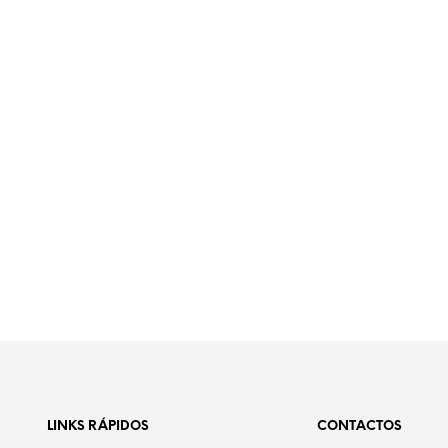
LINKS RÁPIDOS
CONTACTOS