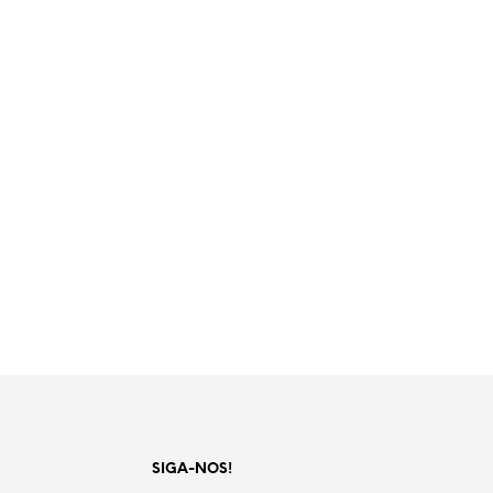
SIGA-NOS!