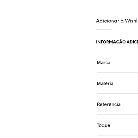
Adicionar à Wishli
INFORMAÇÃO ADIC
Marca
Matéria
Referência
Toque