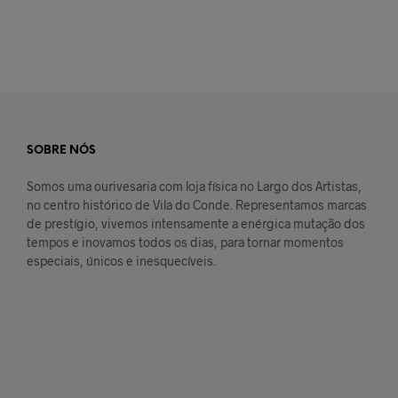
SOBRE NÓS
Somos uma ourivesaria com loja física no Largo dos Artistas,
no centro histórico de Vila do Conde. Representamos marcas
de prestígio, vivemos intensamente a enérgica mutação dos
tempos e inovamos todos os dias, para tornar momentos
especiais, únicos e inesquecíveis.