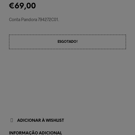
€
69,00
Conta Pandora 794272C01.
ESGOTADO!
ADICIONAR À WISHLIST
INFORMAÇÃO ADICIONAL