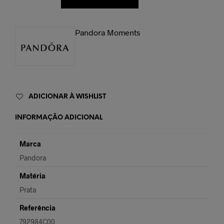
Pandora Moments
ADICIONAR À WISHLIST
INFORMAÇÃO ADICIONAL
Marca
Pandora
Matéria
Prata
Referência
792984C00