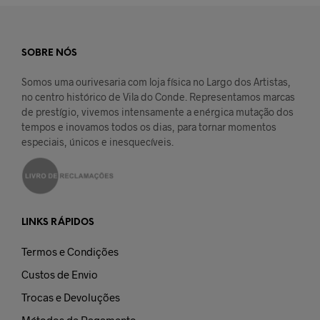
SOBRE NÓS
Somos uma ourivesaria com loja física no Largo dos Artistas,
no centro histórico de Vila do Conde. Representamos marcas
de prestígio, vivemos intensamente a enérgica mutação dos
tempos e inovamos todos os dias, para tornar momentos
especiais, únicos e inesquecíveis.
LINKS RÁPIDOS
Termos e Condições
Custos de Envio
Trocas e Devoluções
Métodos de Pagamento