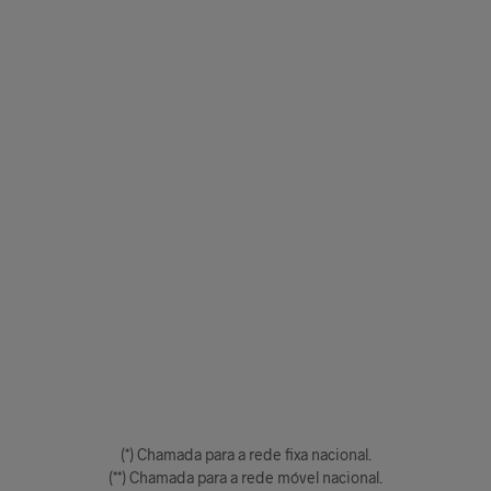
(*) Chamada para a rede fixa nacional.
(**) Chamada para a rede móvel nacional.