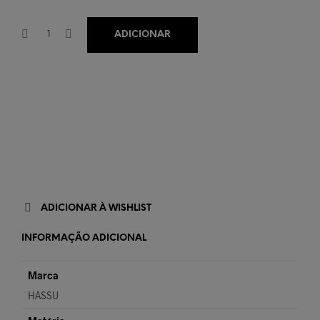
ADICIONAR
ADICIONAR À WISHLIST
INFORMAÇÃO ADICIONAL
Marca
HASSU