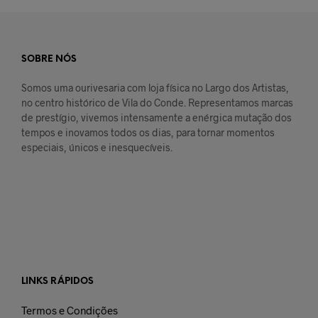
SOBRE NÓS
Somos uma ourivesaria com loja física no Largo dos Artistas,
no centro histórico de Vila do Conde. Representamos marcas
de prestígio, vivemos intensamente a enérgica mutação dos
tempos e inovamos todos os dias, para tornar momentos
especiais, únicos e inesquecíveis.
LINKS RÁPIDOS
Termos e Condições