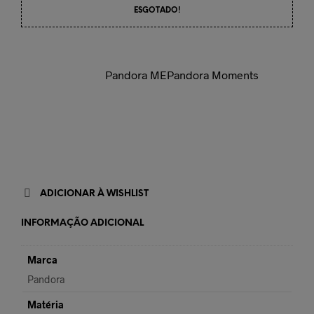
ESGOTADO!
Pandora ME
Pandora Moments
ADICIONAR À WISHLIST
INFORMAÇÃO ADICIONAL
Marca
Pandora
Matéria