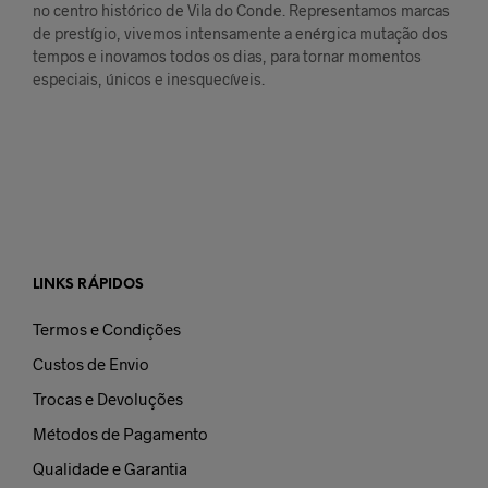
no centro histórico de Vila do Conde. Representamos marcas
de prestígio, vivemos intensamente a enérgica mutação dos
tempos e inovamos todos os dias, para tornar momentos
especiais, únicos e inesquecíveis.
LINKS RÁPIDOS
Termos e Condições
Custos de Envio
Trocas e Devoluções
Métodos de Pagamento
Qualidade e Garantia