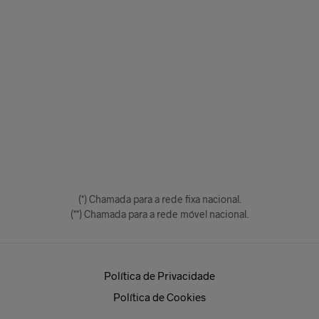
(*) Chamada para a rede fixa nacional.
(**) Chamada para a rede móvel nacional.
Política de Privacidade
Política de Cookies