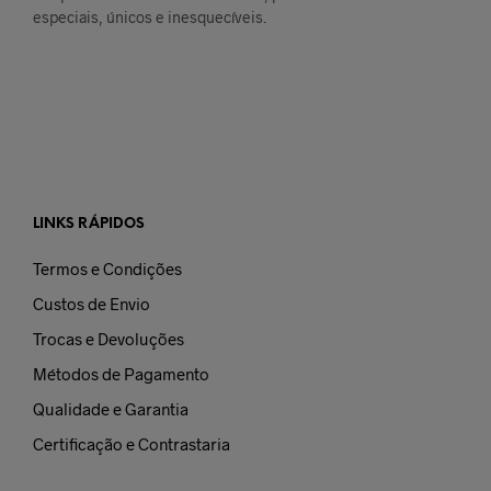
especiais, únicos e inesquecíveis.
LINKS RÁPIDOS
Termos e Condições
Custos de Envio
Trocas e Devoluções
Métodos de Pagamento
Qualidade e Garantia
Certificação e Contrastaria