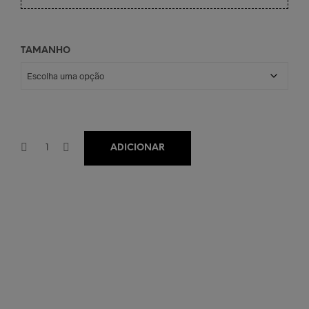
TAMANHO
ADICIONAR