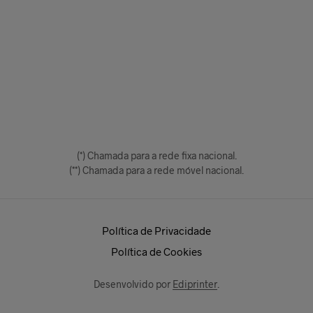
(*) Chamada para a rede fixa nacional.
(**) Chamada para a rede móvel nacional.
Política de Privacidade
Política de Cookies
Desenvolvido por
Ediprinter
.