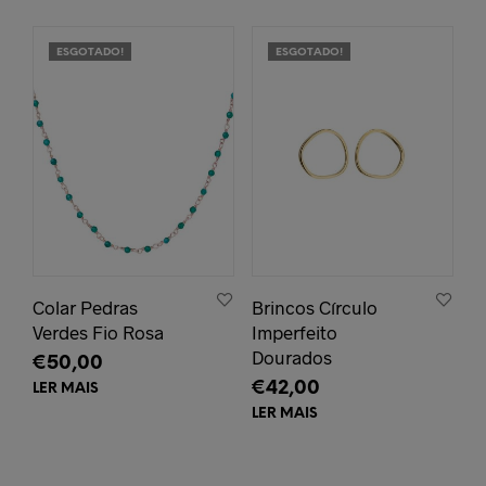
ESGOTADO!
ESGOTADO!
Colar Pedras
Brincos Círculo
Verdes Fio Rosa
Imperfeito
Dourados
€
50,00
€
42,00
LER MAIS
LER MAIS