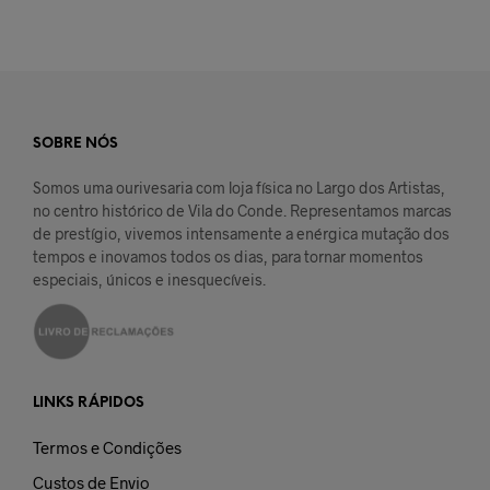
SOBRE NÓS
Somos uma ourivesaria com loja física no Largo dos Artistas,
no centro histórico de Vila do Conde. Representamos marcas
de prestígio, vivemos intensamente a enérgica mutação dos
tempos e inovamos todos os dias, para tornar momentos
especiais, únicos e inesquecíveis.
LINKS RÁPIDOS
Termos e Condições
Custos de Envio