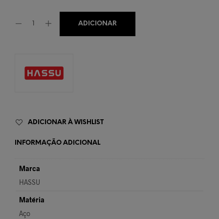
ADICIONAR
ADICIONAR À WISHLIST
INFORMAÇÃO ADICIONAL
Marca
HASSU
Matéria
Aço