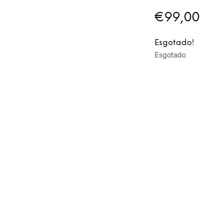
€
99,00
Esgotado!
Esgotado