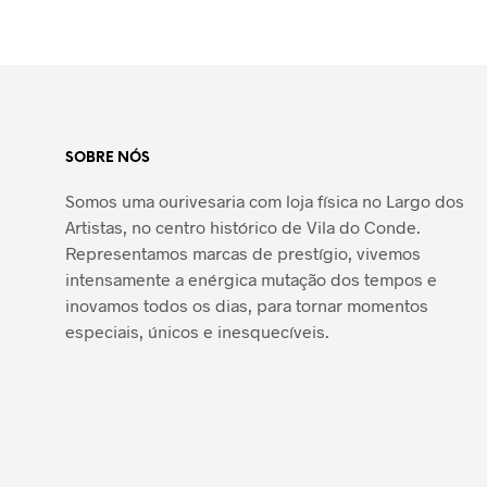
SOBRE NÓS
Somos uma ourivesaria com loja física no Largo dos
Artistas, no centro histórico de Vila do Conde.
Representamos marcas de prestígio, vivemos
intensamente a enérgica mutação dos tempos e
inovamos todos os dias, para tornar momentos
especiais, únicos e inesquecíveis.