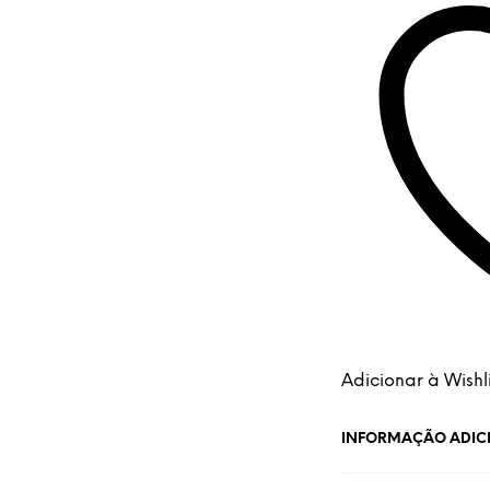
Adicionar à Wishli
INFORMAÇÃO ADIC