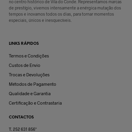
no centro histórico de Vila do Conde. Representamos marcas
de prestígio, vivemos intensamente a enérgica mutação dos
tempos e inovamos todos os dias, para tornar momentos
especiais, únicos e inesquecíveis.
LINKS RÁPIDOS
Termos e Condições
Custos de Envio
Trocas e Devoluções
Métodos de Pagamento
Qualidade e Garantia
Certificação e Contrastaria
CONTACTOS
T.
252 631 856*