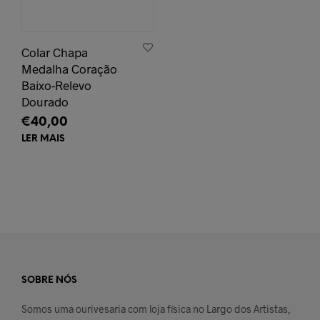
Colar Chapa
Medalha Coração
Baixo-Relevo
Dourado
€
40,00
LER MAIS
SOBRE NÓS
Somos uma ourivesaria com loja física no Largo dos Artistas,