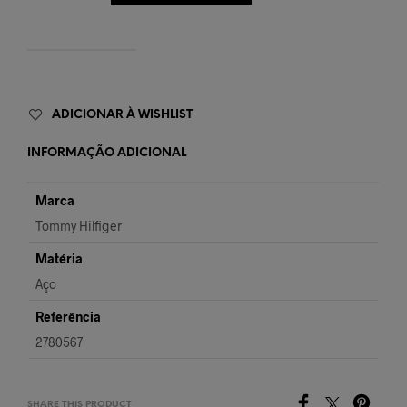
ADICIONAR À WISHLIST
INFORMAÇÃO ADICIONAL
Marca
Tommy Hilfiger
Matéria
Aço
Referência
2780567
SHARE THIS PRODUCT