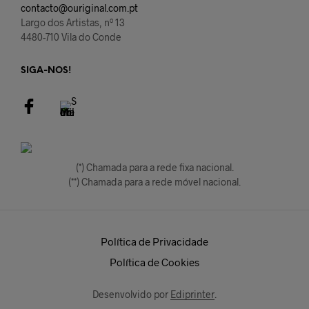
contacto@ouriginal.com.pt
Largo dos Artistas, nº 13
4480-710 Vila do Conde
SIGA-NOS!
(*) Chamada para a rede fixa nacional.
(**) Chamada para a rede móvel nacional.
Política de Privacidade
Política de Cookies
Desenvolvido por
Ediprinter
.