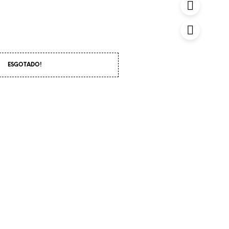
ESGOTADO!