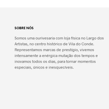
SOBRE NÓS
Somos uma ourivesaria com loja física no Largo dos
Artistas, no centro histórico de Vila do Conde.
Representamos marcas de prestígio, vivemos
intensamente a enérgica mutação dos tempos e
inovamos todos os dias, para tornar momentos
especiais, únicos e inesquecíveis.