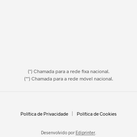
(*) Chamada para a rede fixa nacional.
(**) Chamada para a rede móvel nacional.
Política de Privacidade
Política de Cookies
Desenvolvido por
Ediprinter
.