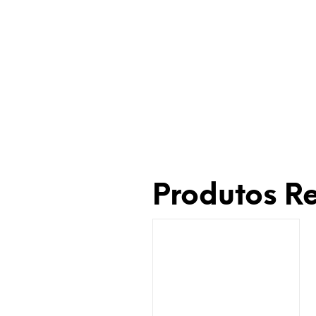
Produtos R