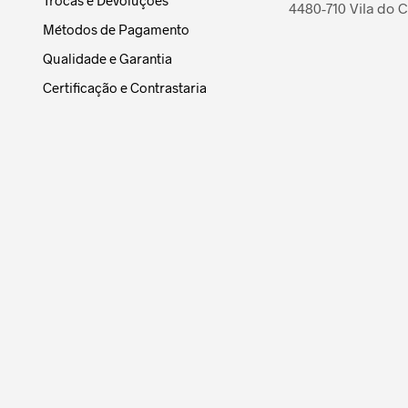
4480-710 Vila do 
Métodos de Pagamento
Qualidade e Garantia
Certificação e Contrastaria