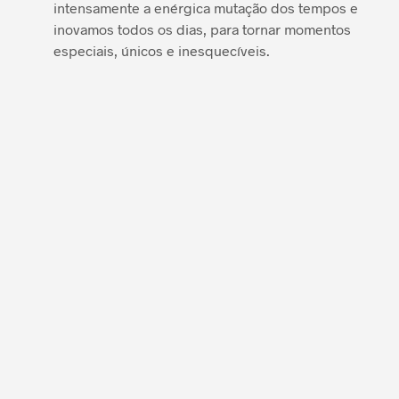
intensamente a enérgica mutação dos tempos e
inovamos todos os dias, para tornar momentos
especiais, únicos e inesquecíveis.