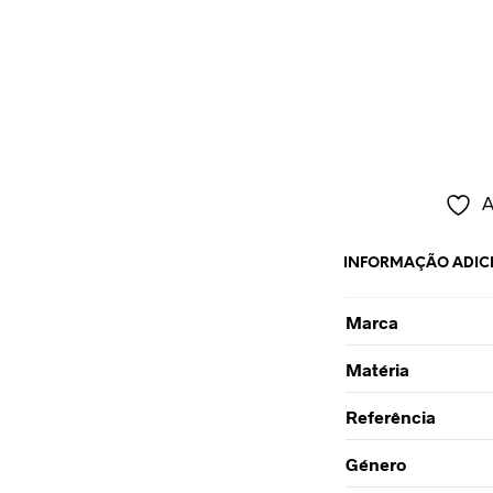
A
INFORMAÇÃO ADIC
Marca
Matéria
Referência
Género