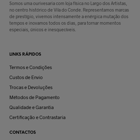
Somos uma ourivesaria com loja física no Largo dos Artistas,
no centro histórico de Vila do Conde. Representamos marcas
de prestígio, vivemos intensamente a enérgica mutação dos
tempos e inovamos todos os dias, para tornar momentos
especiais, únicos e inesquecíveis.
LINKS RÁPIDOS
Termos e Condições
Custos de Envio
Trocas e Devoluções
Métodos de Pagamento
Qualidade e Garantia
Certificação e Contrastaria
CONTACTOS