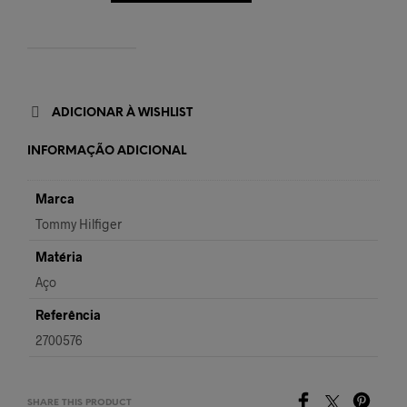
ADICIONAR À WISHLIST
INFORMAÇÃO ADICIONAL
Marca
Tommy Hilfiger
Matéria
Aço
Referência
2700576
SHARE THIS PRODUCT