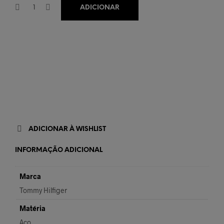
ADICIONAR
ADICIONAR À WISHLIST
INFORMAÇÃO ADICIONAL
Marca
Tommy Hilfiger
Matéria
Aço