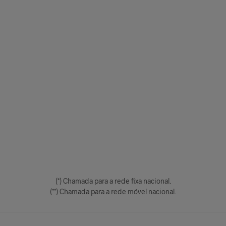
(*) Chamada para a rede fixa nacional.
(**) Chamada para a rede móvel nacional.