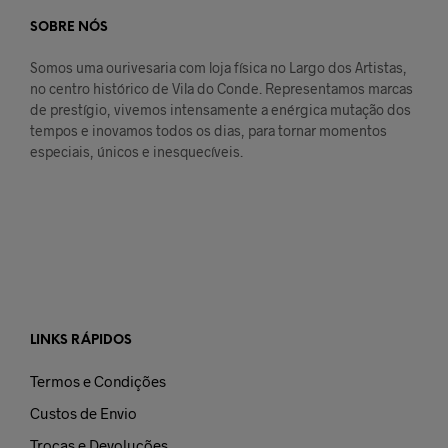
SOBRE NÓS
Somos uma ourivesaria com loja física no Largo dos Artistas,
no centro histórico de Vila do Conde. Representamos marcas
de prestígio, vivemos intensamente a enérgica mutação dos
tempos e inovamos todos os dias, para tornar momentos
especiais, únicos e inesquecíveis.
LINKS RÁPIDOS
Termos e Condições
Custos de Envio
Trocas e Devoluções