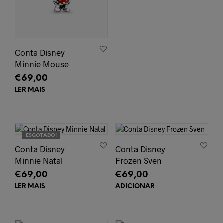
Conta Disney
Minnie Mouse
€
69,00
LER MAIS
ESGOTADO!
Conta Disney
Conta Disney
Minnie Natal
Frozen Sven
€
69,00
€
69,00
LER MAIS
ADICIONAR