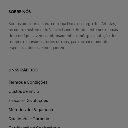
SOBRE NÓS
Somos uma ourivesaria com loja física no Largo dos Artistas,
no centro histórico de Vila do Conde. Representamos marcas
de prestígio, vivemos intensamente a enérgica mutação dos
tempos e inovamos todos os dias, para tornar momentos
especiais, únicos e inesquecíveis.
LINKS RÁPIDOS
Termos e Condições
Custos de Envio
Trocas e Devoluções
Métodos de Pagamento
Qualidade e Garantia
Certificação e Contrastaria