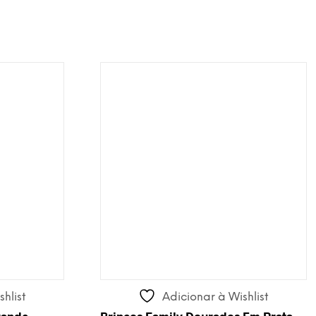
hlist
Adicionar à Wishlist