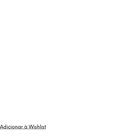
Adicionar à Wishlist