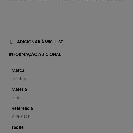
ADICIONAR À WISHLIST
INFORMAÇÃO ADICIONAL
Marca
Pandora
Matéria
Prata
Referência
792571C01
Toque