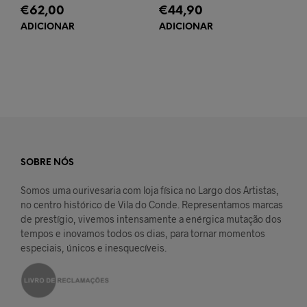
€
62,00
€
44,90
ADICIONAR
ADICIONAR
SOBRE NÓS
Somos uma ourivesaria com loja física no Largo dos Artistas,
no centro histórico de Vila do Conde. Representamos marcas
de prestígio, vivemos intensamente a enérgica mutação dos
tempos e inovamos todos os dias, para tornar momentos
especiais, únicos e inesquecíveis.