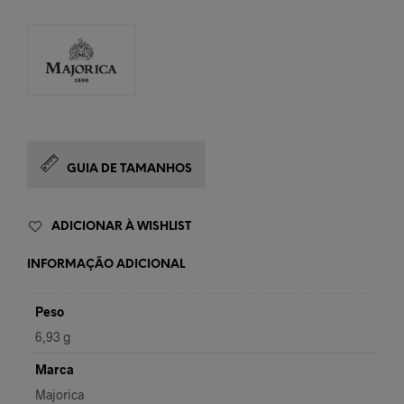
GUIA DE TAMANHOS
ADICIONAR À WISHLIST
INFORMAÇÃO ADICIONAL
Peso
6,93 g
Marca
Majorica