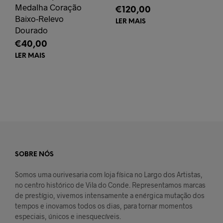
Medalha Coração
€
120,00
Baixo-Relevo
LER MAIS
Dourado
€
40,00
LER MAIS
SOBRE NÓS
Somos uma ourivesaria com loja física no Largo dos Artistas,
no centro histórico de Vila do Conde. Representamos marcas
de prestígio, vivemos intensamente a enérgica mutação dos
tempos e inovamos todos os dias, para tornar momentos
especiais, únicos e inesquecíveis.