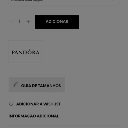
ADICIONAR
GUIA DE TAMANHOS
ADICIONAR À WISHLIST
INFORMAÇÃO ADICIONAL