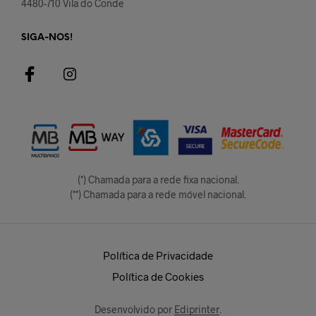
4480-710 Vila do Conde
SIGA-NOS!
(*) Chamada para a rede fixa nacional.
(**) Chamada para a rede móvel nacional.
Política de Privacidade
Política de Cookies
Desenvolvido por
Ediprinter
.