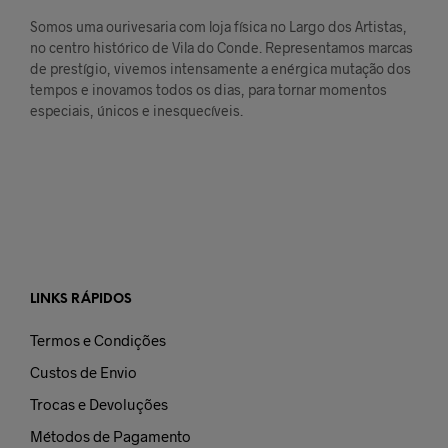
Somos uma ourivesaria com loja física no Largo dos Artistas,
no centro histórico de Vila do Conde. Representamos marcas
de prestígio, vivemos intensamente a enérgica mutação dos
tempos e inovamos todos os dias, para tornar momentos
especiais, únicos e inesquecíveis.
LINKS RÁPIDOS
Termos e Condições
Custos de Envio
Trocas e Devoluções
Métodos de Pagamento