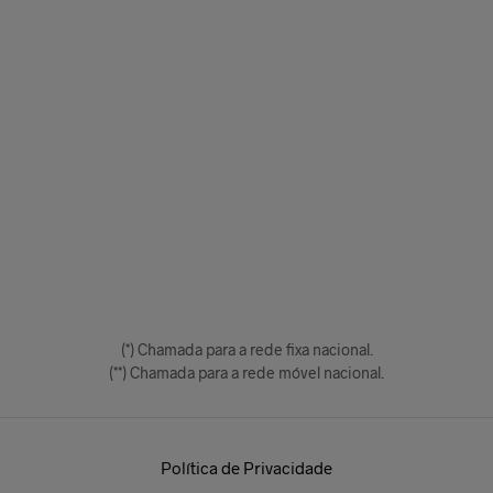
(*) Chamada para a rede fixa nacional.
(**) Chamada para a rede móvel nacional.
Política de Privacidade