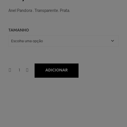
Anel Pandora . Transparente. Prata.
TAMANHO
ADICIONAR