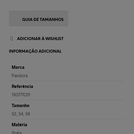
GUIA DE TAMANHOS
ADICIONAR À WISHLIST
INFORMAÇÃO ADICIONAL
Marca
Pandora
Referência
193777C01
Tamanho
52, 54, 56
Matéria
Prata