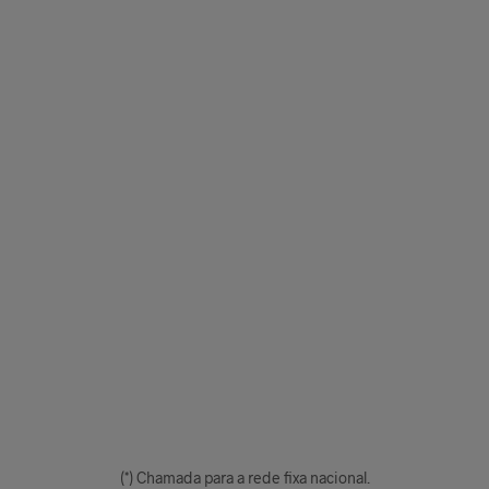
(*) Chamada para a rede fixa nacional.