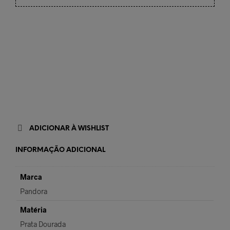
ADICIONAR À WISHLIST
INFORMAÇÃO ADICIONAL
Marca
Pandora
Matéria
Prata Dourada