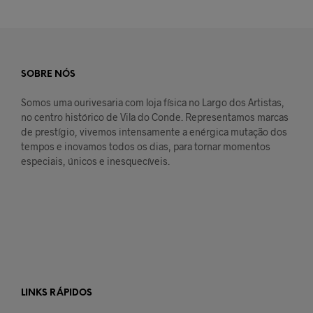
SOBRE NÓS
Somos uma ourivesaria com loja física no Largo dos Artistas,
no centro histórico de Vila do Conde. Representamos marcas
de prestígio, vivemos intensamente a enérgica mutação dos
tempos e inovamos todos os dias, para tornar momentos
especiais, únicos e inesquecíveis.
LINKS RÁPIDOS